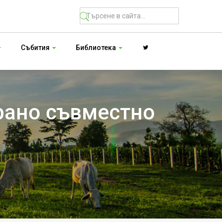
Събития
Библиотека
рано съвместно