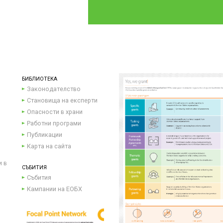
БИБЛИОТЕКА
Законодателство
Становища на експерти
Опасности в храни
Работни програми
Публикации
Карта на сайта
и в
СЪБИТИЯ
Събития
Кампании на ЕОБХ