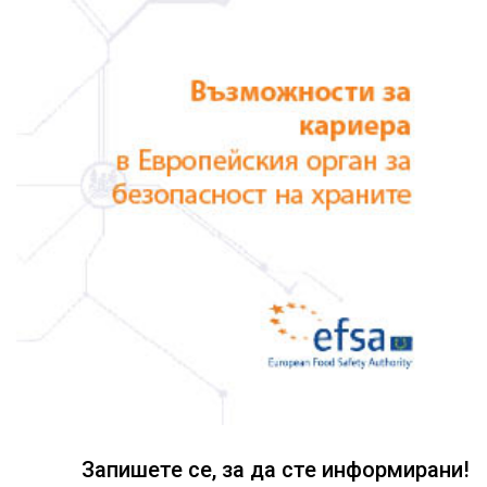
Запишете се, за да сте информирани!