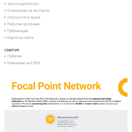
Законодателство
Становища на експерти
Опасности в храни
Работни програми
Публикации
Карта на сайта
СЪБИТИЯ
Събития
Кампании на ЕОБХ