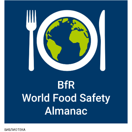
БИБЛИОТЕКА