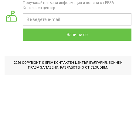
Получавайте първи информация и новини от EFSA
Контактен център
Запиши се
2026 COPYRIGHT © EFSA КОНТАКТЕН ЦЕНТЪР БЪЛГАРИЯ. ВСИЧКИ
ПРАВА ЗАПАЗЕНИ. РАЗРАБОТЕНО ОТ
CLOUDBM
.