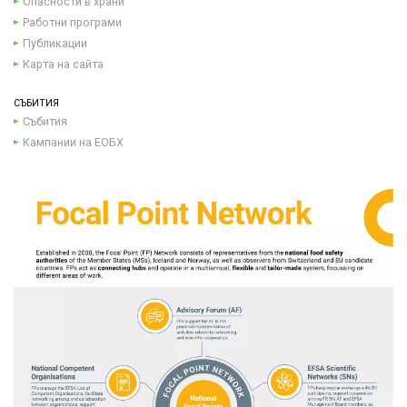
Опасности в храни
Работни програми
Публикации
Карта на сайта
СЪБИТИЯ
Събития
Кампании на ЕОБХ