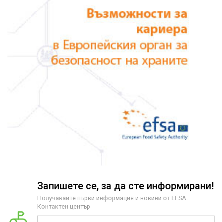
Запишете се, за да сте информирани!
Получавайте първи информация и новини от EFSA
Контактен център