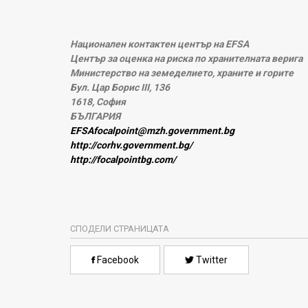
Национален контактен център на EFSA
Център за оценка на риска по хранителната верига
Министерство на земеделието, храните и горите
Бул. Цар Борис III, 136
1618, София
БЪЛГАРИЯ
EFSAfocalpoint@mzh.government.bg
http://corhv.government.bg/
http://focalpointbg.com/
СПОДЕЛИ СТРАНИЦАТА
Facebook
Twitter