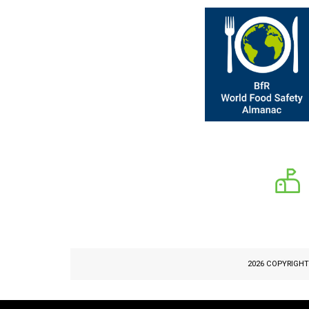
2026 COPYRIGH