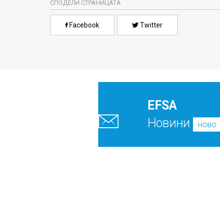
СПОДЕЛИ СТРАНИЦАТА
Facebook
Twitter
EFSA
Новини
ново