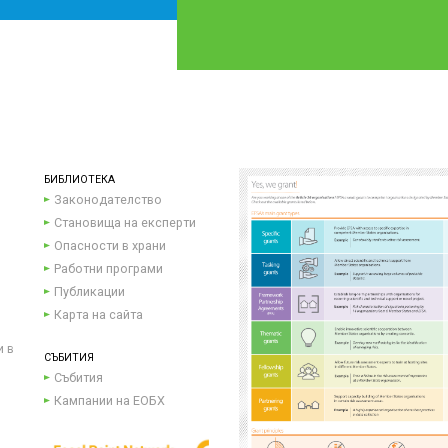
БИБЛИОТЕКА
Законодателство
Становища на експерти
Опасности в храни
Работни програми
Публикации
Карта на сайта
и в
СЪБИТИЯ
Събития
Кампании на ЕОБХ