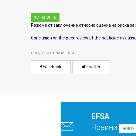
17-03-2015
Резюме от заключение относно оценка на риска за
Conclusion on the peer review of the pesticide risk ass
СПОДЕЛИ СТРАНИЦАТА
Facebook
Twitter
EFSA
Новини
ново