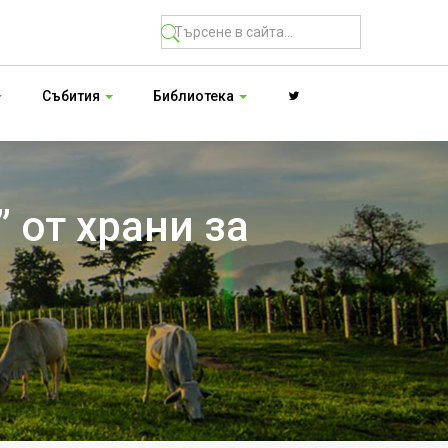
Събития
Библиотека
 от храни за