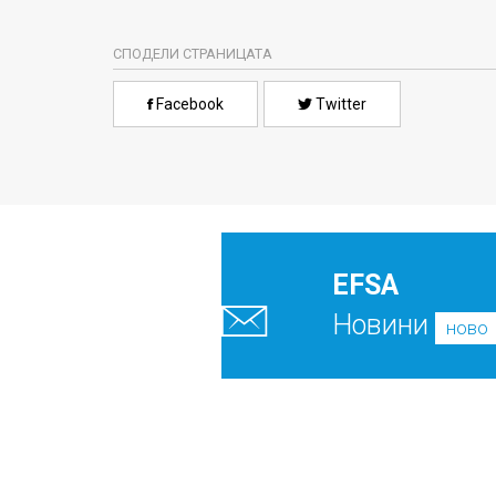
СПОДЕЛИ СТРАНИЦАТА
Facebook
Twitter
EFSA
Новини
ново