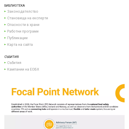
БИБЛИОТЕКА
Законодателство
Становища на експерти
Опасности в храни
Работни програми
Публикации
Карта на сайта
СЪБИТИЯ
Събития
Кампании на ЕОБХ