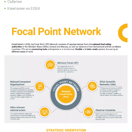
Събития
Кампании на ЕОБХ