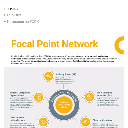
СЪБИТИЯ
Събития
Кампании на ЕОБХ