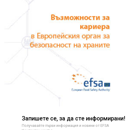
Запишете се, за да сте информирани!
Получавайте първи информация и новини от EFSA