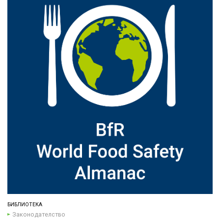
БИБЛИОТЕКА
Законодателство