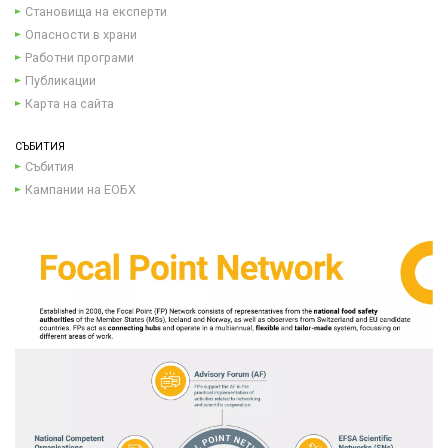
Становища на експерти
Опасности в храни
Работни програми
Публикации
Карта на сайта
СЪБИТИЯ
Събития
Кампании на ЕОБХ