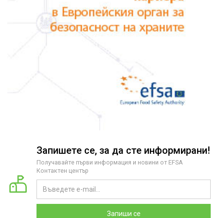
Запишете се, за да сте информирани!
Получавайте първи информация и новини от EFSA
Контактен център
Запиши се