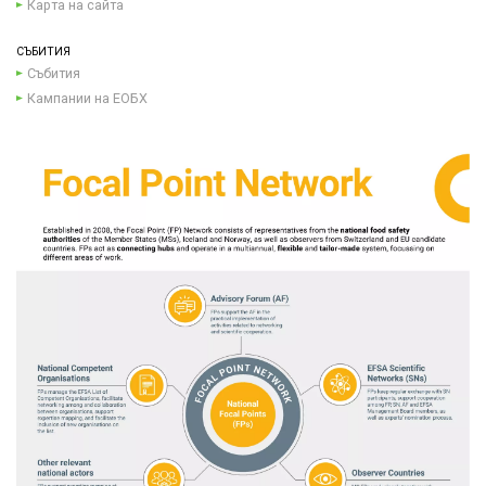
Карта на сайта
СЪБИТИЯ
Събития
Кампании на ЕОБХ