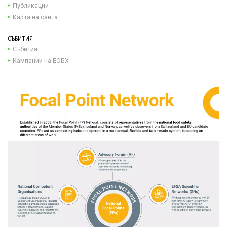
Публикации
Карта на сайта
СЪБИТИЯ
Събития
Кампании на ЕОБХ