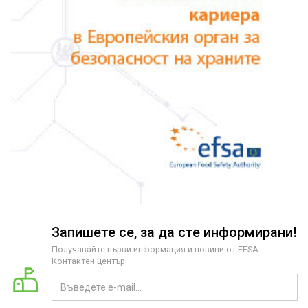
Запишете се, за да сте информирани!
Получавайте първи информация и новини от EFSA
Контактен център