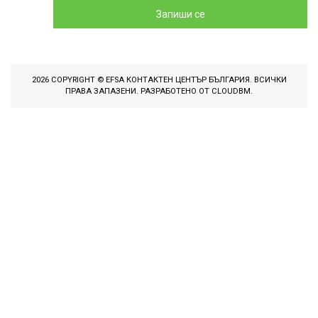
Запиши се
2026 COPYRIGHT © EFSA КОНТАКТЕН ЦЕНТЪР БЪЛГАРИЯ. ВСИЧКИ
ПРАВА ЗАПАЗЕНИ. РАЗРАБОТЕНО ОТ
CLOUDBM
.