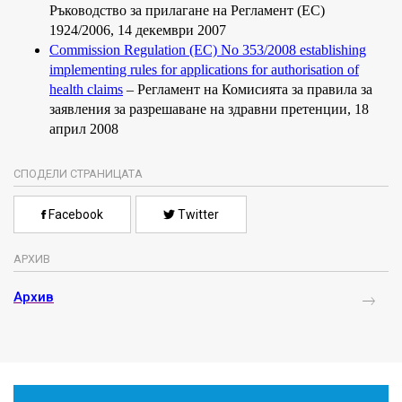
Ръководство за прилагане на Регламент (ЕС)
1924/2006,
14
декември
2007
Commission Regulation (EC) No 353/2008 establishing
implementing rules for applications for authorisation of
health claims
–
Регламент на Комисията за правила за
заявления за разрешаване на здравни претенции,
18
април
2008
СПОДЕЛИ СТРАНИЦАТА
Facebook
Twitter
АРХИВ
Архив