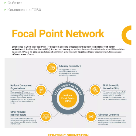
Събития
Кампании на ЕОБХ