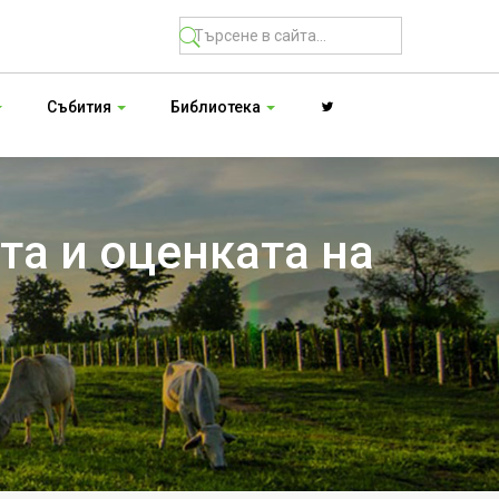
Събития
Библиотека
та и оценката на