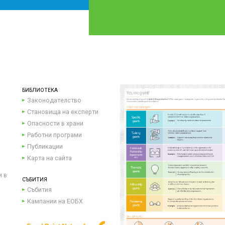
БИБЛИОТЕКА
Законодателство
Становища на експерти
Опасности в храни
Работни програми
Публикации
Карта на сайта
и в
СЪБИТИЯ
Събития
Кампании на ЕОБХ