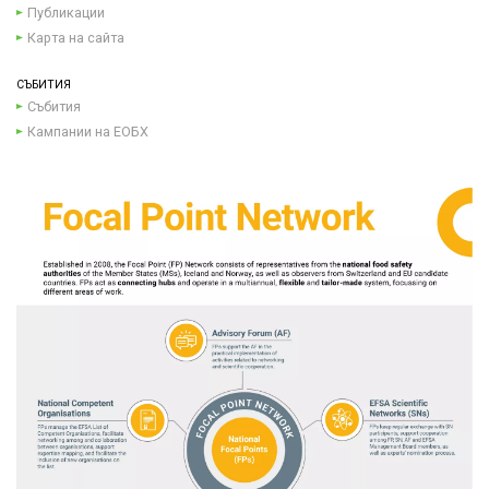
Публикации
Карта на сайта
СЪБИТИЯ
Събития
Кампании на ЕОБХ