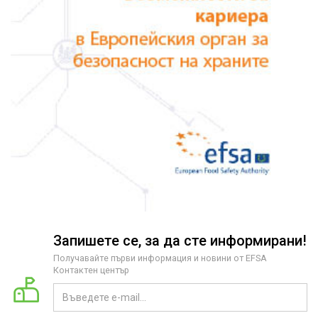
Запишете се, за да сте информирани!
Получавайте първи информация и новини от EFSA
Контактен център