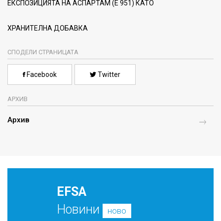
ЕКСПОЗИЦИЯТА НА АСПАРТАМ (Е 951) КАТО
ХРАНИТЕЛНА ДОБАВКА
СПОДЕЛИ СТРАНИЦАТА
Facebook
Twitter
АРХИВ
Архив
EFSA
Новини
ново