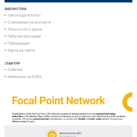
БИБЛИОТЕКА
Законодателство
Становища на експерти
Опасности в храни
Работни програми
Публикации
Карта на сайта
СЪБИТИЯ
Събития
Кампании на ЕОБХ