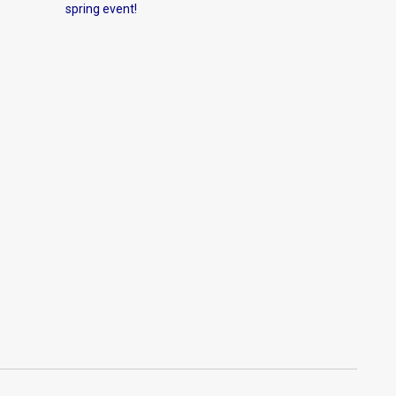
spring event!