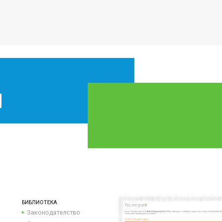
БИБЛИОТЕКА
Законодателство