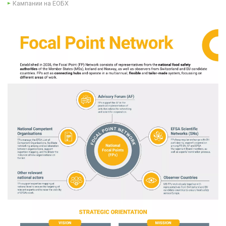
Кампании на ЕОБХ