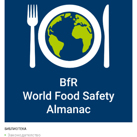
БИБЛИОТЕКА
Законодателство