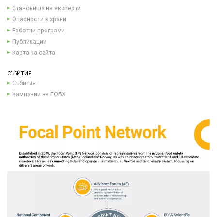
Становища на експерти
Опасности в храни
Работни програми
Публикации
Карта на сайта
СЪБИТИЯ
Събития
Кампании на ЕОБХ