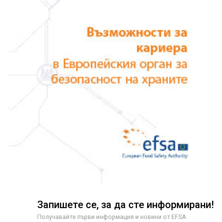
Запишете се, за да сте информирани!
Получавайте първи информация и новини от EFSA