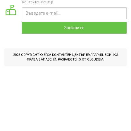
Контактен център
Запиши се
2026 COPYRIGHT © EFSA КОНТАКТЕН ЦЕНТЪР БЪЛГАРИЯ. ВСИЧКИ
ПРАВА ЗАПАЗЕНИ. РАЗРАБОТЕНО ОТ
CLOUDBM
.