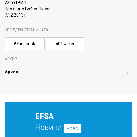
ИЗГОТВИЛ:
Проф. д-р Бойко Ликов,
7.12.2013 г
СПОДЕЛИ СТРАНИЦАТА
Facebook
Twitter
АРХИВ
Архив
EFSA
Новини
ново