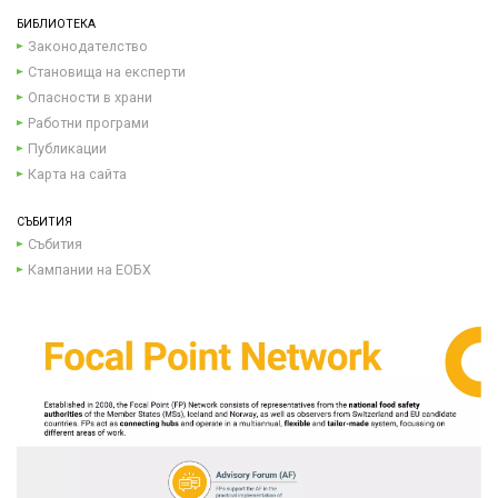
БИБЛИОТЕКА
Законодателство
Становища на експерти
Опасности в храни
Работни програми
Публикации
Карта на сайта
СЪБИТИЯ
Събития
Кампании на ЕОБХ