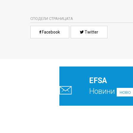
СПОДЕЛИ СТРАНИЦАТА
Facebook
Twitter
EFSA
Новини
ново