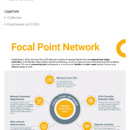
СЪБИТИЯ
Събития
Кампании на ЕОБХ