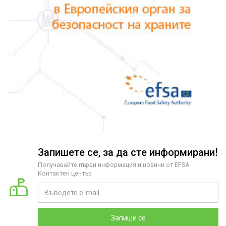
Запишете се, за да сте информирани!
Получавайте първи информация и новини от EFSA
Контактен център
Запиши се