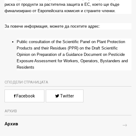
риска от продукти за растителна защита в ЕС, което ще бъде
финализирано от Европейската комисия и страните членки.
За повече информация, можете да посетите адрес:
Public consultation of the Scientific Panel on Plant Protection
Products and their Residues (PPR) on the Draft Scientific
Opinion on Preparation of a Guidance Document on Pesticide
Exposure Assessment for Workers, Operators, Bystanders and
Residents
СПОДЕЛИ СТРАНИЦАТА
Facebook
Twitter
АРХИВ
Архив