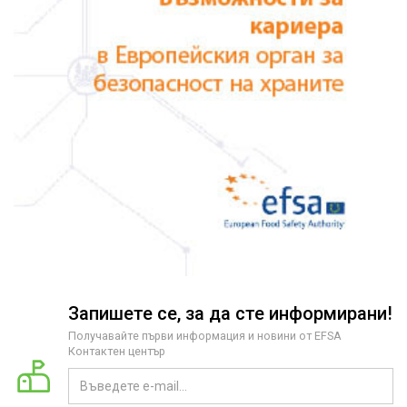
Запишете се, за да сте информирани!
Получавайте първи информация и новини от EFSA
Контактен център