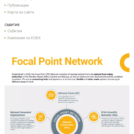
Публикации
Карта на сайта
СЪБИТИЯ
Събития
Кампании на ЕОБХ