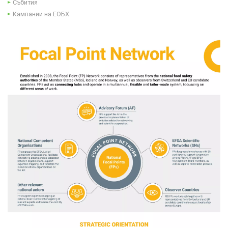
Събития
Кампании на ЕОБХ