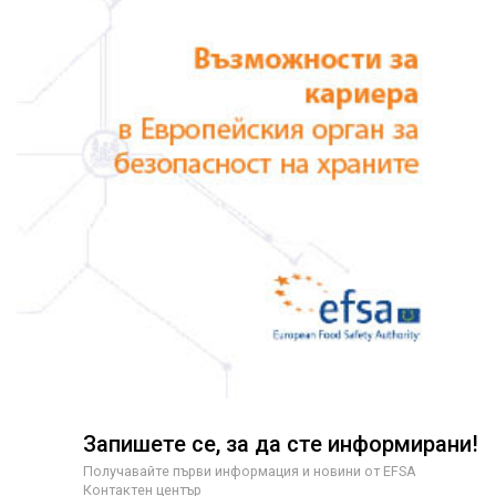
Запишете се, за да сте информирани!
Получавайте първи информация и новини от EFSA
Контактен център