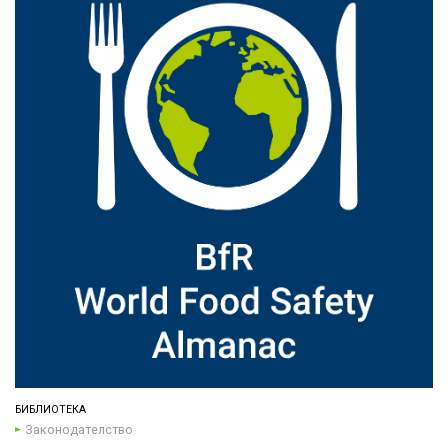
БИБЛИОТЕКА
Законодателство