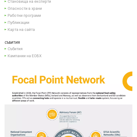
Становища на експерти
Опасности в храни
Работни програми
Публикации
Карта на сайта
СЪБИТИЯ
Събития
Кампании на ЕОБХ