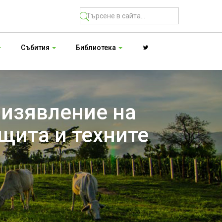
Събития
Библиотека
 изявление на
щита и техните