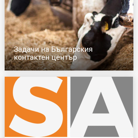
Задачи на Българския
контактен център