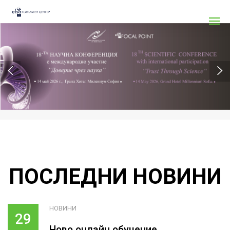
ПОСЛЕДНИ НОВИНИ
НОВИНИ
29
Ново онлайн обучение