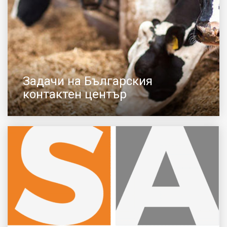
Задачи на Българския
контактен център