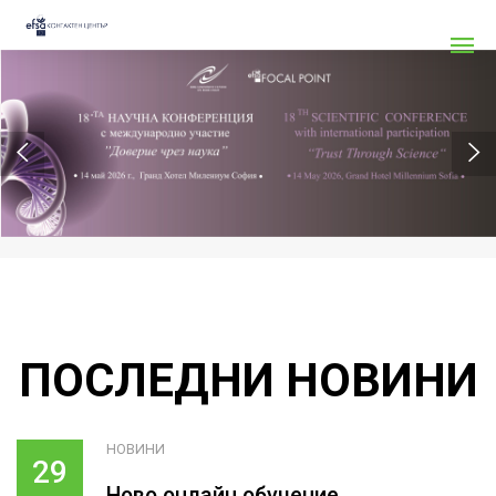
ПОСЛЕДНИ НОВИНИ
НОВИНИ
29
Ново онлайн обучение