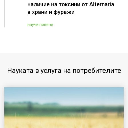
наличие на токсини от Alternaria
в храни и фуражи
научи повече
Науката в услуга на потребителите