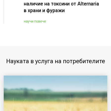
наличие на токсини от Alternaria
в храни и фуражи
научи повече
Науката в услуга на потребителите