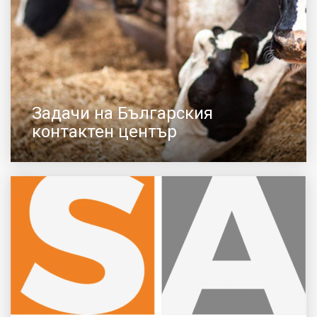
Задачи на Българския
контактен център