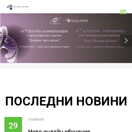
ПОСЛЕДНИ НОВИНИ
НОВИНИ
29
Ново онлайн обучение