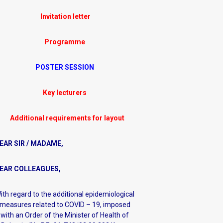
Invitation letter
Programme
POSTER SESSION
Key lecturers
Additional requirements for layout
EAR SIR / MADAME,
EAR COLLEAGUES
,
ith regard to the additional epidemiological
measures related to COVID – 19, imposed
with an Order of the Minister of Health of