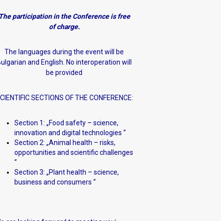
The participation in the Conference is free
of charge.
The languages during the event will be
ulgarian and English. No interoperation will
be provided
CIENTIFIC SECTIONS OF THE CONFERENCE:
Section 1: „Food safety – science,
innovation and digital technologies “
Section 2: „Animal health – risks,
opportunities and scientific challenges
“
Section 3: „Plant health – science,
business and consumers “