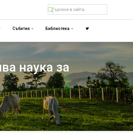
Събития
Библиотека
ва наука за