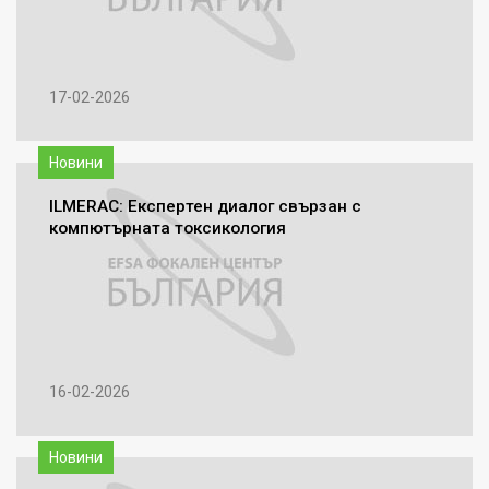
17-02-2026
Новини
ILMERAC: Експертен диалог свързан с
компютърната токсикология
16-02-2026
Новини