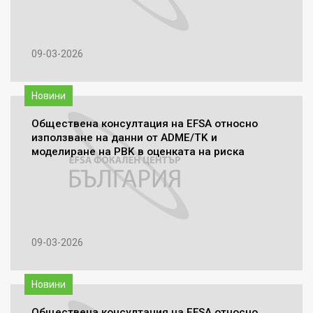
09-03-2026
Новини
Обществена консултация на EFSA относно
използване на данни от ADME/TK и
моделиране на PBK в оценката на риска
09-03-2026
Новини
Обществена консултация на EFSA относно