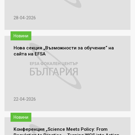
28-04-2026
Новини
Нова секция „Възможности за обучение“ на
сайта на EFSA
22-04-2026
Новини
Kонференция „Science Meets Policy: From