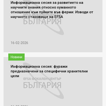
Информационна сесия за развитието на
научните знания относно хуманното
отношение към пуйките във ферми: Изводи от
научното становище на EFSA
16-02-2026
Новини
Информационна сесия: фуражи
предназначени за специфични хранителни
цели