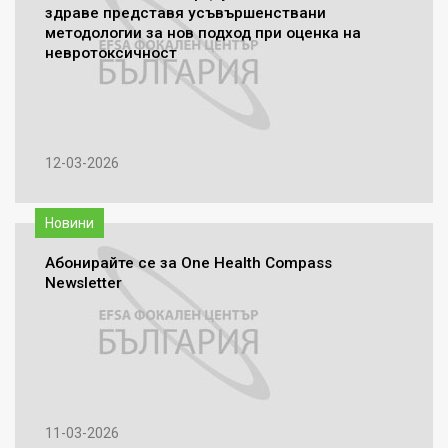
здраве представя усъвършенствани
методологии за нов подход при оценка на
невротоксичност
12-03-2026
Новини
Абонирайте се за One Health Compass
Newsletter
11-03-2026