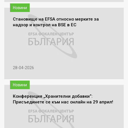
Новини
Становище на EFSA относно мерките за
надзор и контрол на BSE в ЕС
28-04-2026
Новини
Конференция „Хранителни добавки“:
Присъединете се към нас онлайн на 29 април!