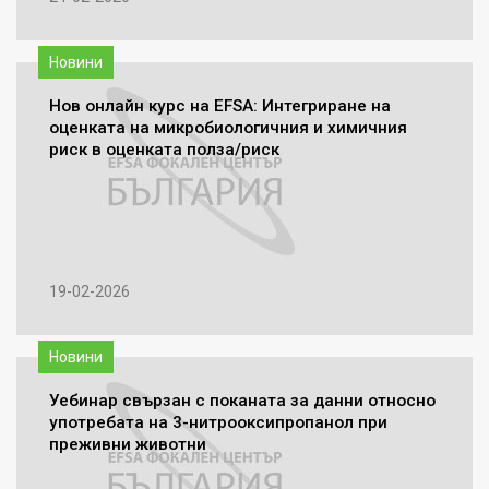
Новини
Нов онлайн курс на EFSA: Интегриране на
оценката на микробиологичния и химичния
риск в оценката полза/риск
19-02-2026
Новини
Уебинар свързан с поканата за данни относно
употребата на 3-нитрооксипропанол при
преживни животни