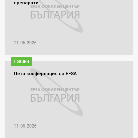
препарати
11-06-2026
Новини
Пета конференция на EFSA
11-06-2026