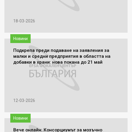
18-03-2026
Новини
Подкрепа преди подаване на заявления за
малки и средни предприятия в областта на
добавки в храни: нова покана до 21 май
12-03-2026
Новини
Вече онлайн: Консорциумът за мозъчно