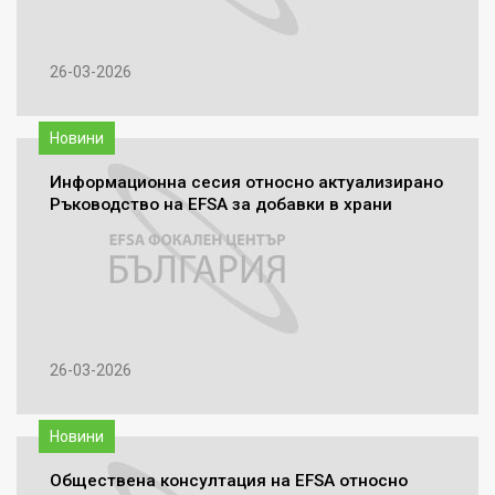
26-03-2026
Новини
Информационна сесия относно актуализирано
Ръководство на EFSA за добавки в храни
26-03-2026
Новини
Обществена консултация на EFSA относно