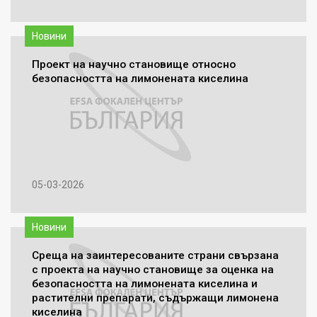
Новини
Проект на научно становище относно
безопасността на лимонената киселина
05-03-2026
Новини
Среща на заинтересованите страни свързана
с проекта на научно становище за оценка на
безопасността на лимонената киселина и
растителни препарати, съдържащи лимонена
киселина