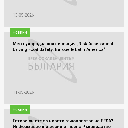
13-05-2026
Новини
Международна конференция „Risk Assessment
Driving Food Safety: Europe & Latin America“
11-05-2026
Новини
Готови ли сте за новото ръководство на EFSA?
Информационна сесия относно Ръководство