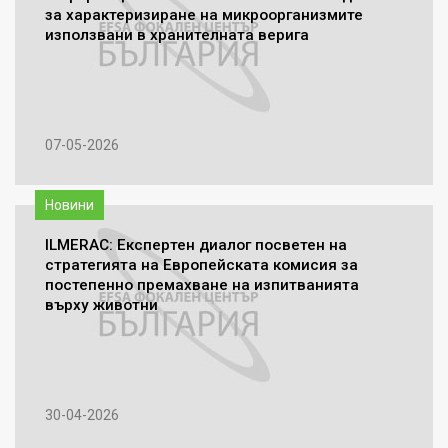
за характеризиране на микроорганизмите
използвани в хранителната верига
07-05-2026
Новини
ILMERAC: Експертен диалог посветен на
стратегията на Европейската комисия за
постепенно премахване на изпитванията
върху животни
30-04-2026