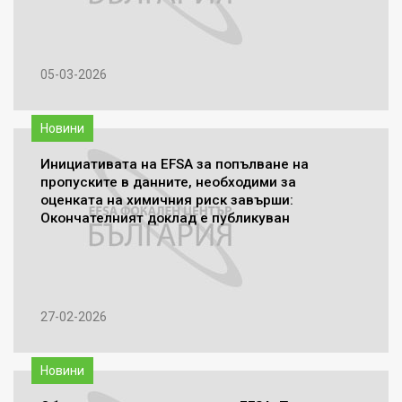
05-03-2026
Новини
Инициативата на EFSA за попълване на
пропуските в данните, необходими за
оценката на химичния риск завърши:
Окончателният доклад е публикуван
27-02-2026
Новини