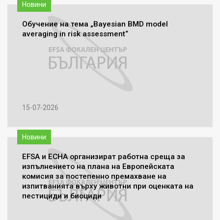
Новини
Обучение на тема „Bayesian BMD model
averaging in risk assessment“
15-07-2026
Новини
EFSA и ECHA организират работна среща за
изпълнението на плана на Европейската
комисия за постепенно премахване на
изпитванията върху животни при оценката на
пестициди и биоциди