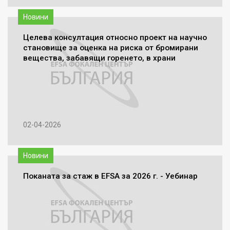
Новини
Целева консултация относно проект на научно
становище за оценка на риска от бромирани
вещества, забавящи горенето, в храни
02-04-2026
Новини
Поканата за стаж в EFSA за 2026 г. - Уебинар