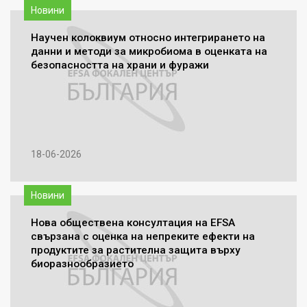
Новини
Научен колоквиум относно интегрирането на
данни и методи за микробиома в оценката на
безопасността на храни и фуражи
18-06-2026
Новини
Нова обществена консултация на EFSA
свързана с оценка на непреките ефекти на
продуктите за растителна защита върху
биоразнообразието