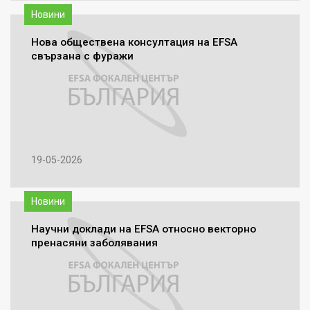
Новини
Нова обществена консултация на EFSA
свързана с фуражи
19-05-2026
Новини
Научни доклади на EFSA относно векторно
пренасяни заболявания