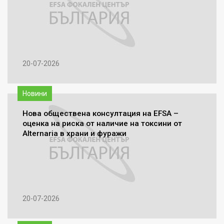
20-07-2026
Новини
Нова обществена консултация на EFSA –
оценка на риска от наличие на токсини от
Alternaria в храни и фуражи
20-07-2026