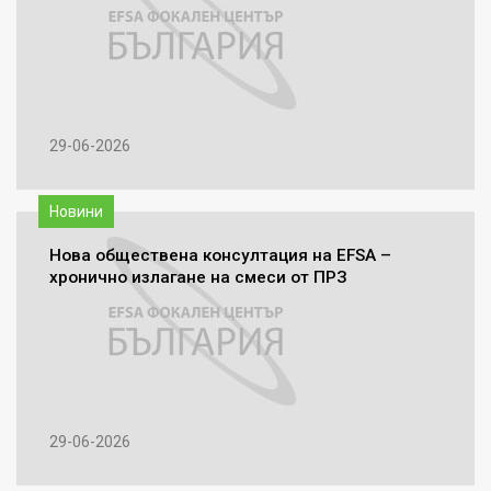
29-06-2026
Новини
Нова обществена консултация на EFSA –
хронично излагане на смеси от ПРЗ
29-06-2026