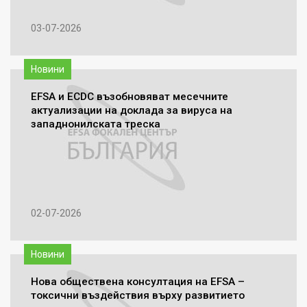
03-07-2026
Новини
EFSA и ECDC възобновяват месечните
актуализации на доклада за вируса на
западнонилската треска
02-07-2026
Новини
Нова обществена консултация на EFSA –
токсични въздействия върху развитието