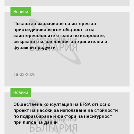
Новини
Покана за изразяване на интерес за
присъединяване към общността на
заинтересованите страни по въпросите,
свързани със заявления за хранителни и
фуражни продукти
18-03-2026
Новини
Обществена консултация на EFSA относно
проект на насоки за използване на стойности
по подразбиране и фактори на несигурност
при липса на данни