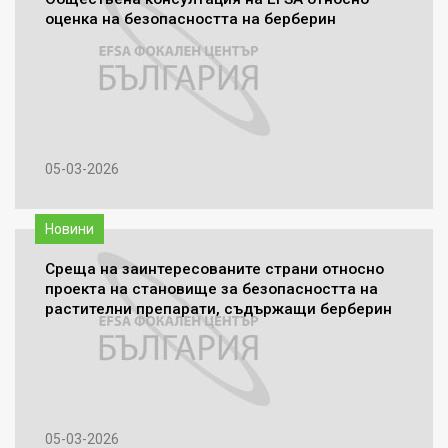
оценка на безопасността на бeрберин
05-03-2026
Новини
Среща на заинтересованите страни относно
проекта на становище за безопасността на
растителни препарати, съдържащи берберин
05-03-2026