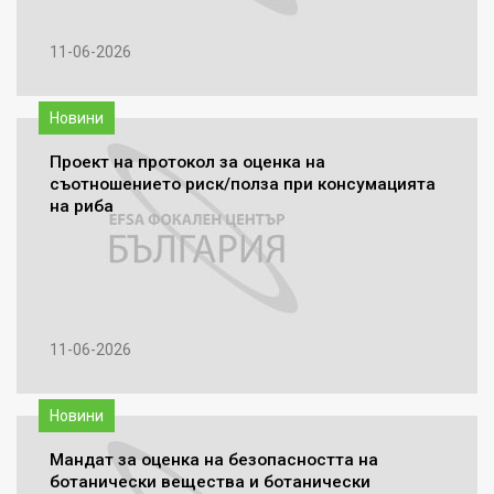
11-06-2026
Новини
Проект на протокол за оценка на
съотношението риск/полза при консумацията
на риба
11-06-2026
Новини
Мандат за оценка на безопасността на
ботанически вещества и ботанически